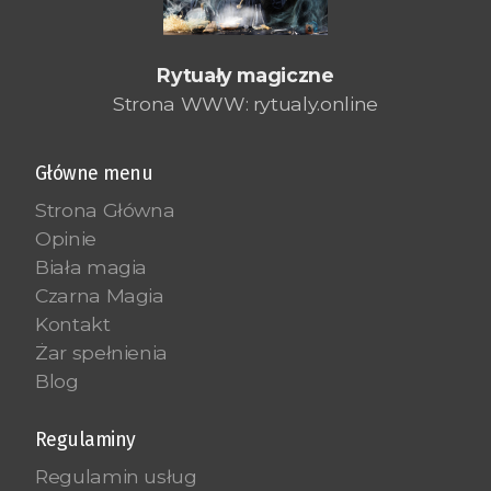
Rytuały magiczne
Strona WWW: rytualy.online
Główne menu
Strona Główna
Opinie
Biała magia
Czarna Magia
Kontakt
Żar spełnienia
Blog
Regulaminy
Regulamin usług