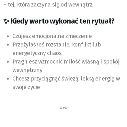
– tej, która zaczyna się od wewnątrz.
✨ Kiedy warto wykonać ten rytuał?
Czujesz emocjonalne zmęczenie
Przeżyłaś/eś rozstanie, konflikt lub
energetyczny chaos
Pragniesz wzmocnić miłość własną i spokój
wewnętrzny
Chcesz przyciągnąć świeżą, lekką energię w
swoje życie
***