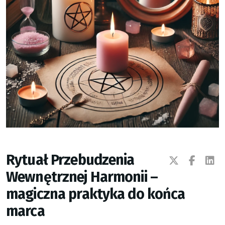
Rytuał Przebudzenia
Wewnętrznej Harmonii –
magiczna praktyka do końca
marca