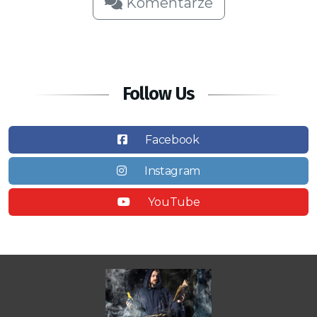
Komentarze
Follow Us
Facebook
Instagram
YouTube