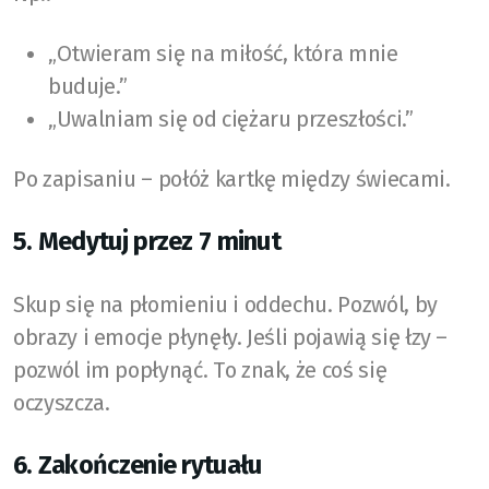
„Otwieram się na miłość, która mnie
buduje.”
„Uwalniam się od ciężaru przeszłości.”
Po zapisaniu – połóż kartkę między świecami.
5. Medytuj przez 7 minut
Skup się na płomieniu i oddechu. Pozwól, by
obrazy i emocje płynęły. Jeśli pojawią się łzy –
pozwól im popłynąć. To znak, że coś się
oczyszcza.
6. Zakończenie rytuału