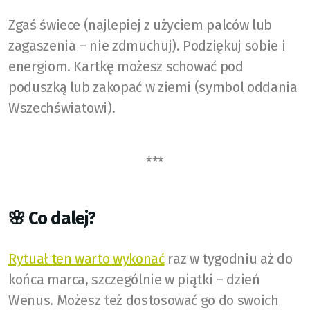
Zgaś świece (najlepiej z użyciem palców lub
zagaszenia – nie zdmuchuj). Podziękuj sobie i
energiom. Kartkę możesz schować pod
poduszką lub zakopać w ziemi (symbol oddania
Wszechświatowi).
***
🌸 Co dalej?
Rytuał ten warto wykonać
raz w tygodniu aż do
końca marca, szczególnie w piątki – dzień
Wenus. Możesz też dostosować go do swoich